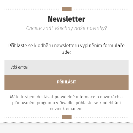
Newsletter
Chcete znát všechny naše novinky?
Přihlaste se k odběru newsletteru vyplněním formuláře
zde:
Máte li zájem dostávat pravidelné informace o novinkách a
plánovaném programu v Divadle, přihlaste se k odebírání
novinek emailem.