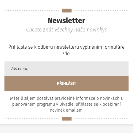
Newsletter
Chcete znát všechny naše novinky?
Přihlaste se k odběru newsletteru vyplněním formuláře
zde:
Máte li zájem dostávat pravidelné informace o novinkách a
plánovaném programu v Divadle, přihlaste se k odebírání
novinek emailem.