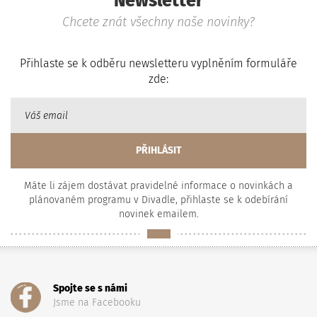
Newsletter
Chcete znát všechny naše novinky?
Přihlaste se k odběru newsletteru vyplněním formuláře
zde:
Máte li zájem dostávat pravidelné informace o novinkách a
plánovaném programu v Divadle, přihlaste se k odebírání
novinek emailem.
Spojte se s námi
Jsme na Facebooku