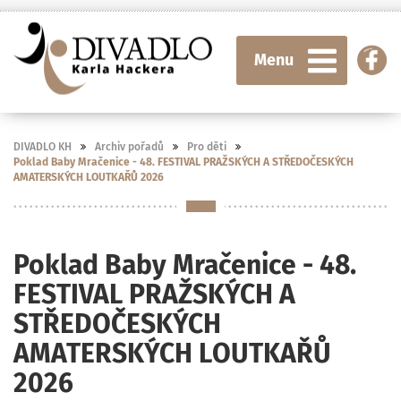
Menu
DIVADLO KH
Archiv pořadů
Pro děti
Poklad Baby Mračenice - 48. FESTIVAL PRAŽSKÝCH A STŘEDOČESKÝCH
AMATERSKÝCH LOUTKAŘŮ 2026
Poklad Baby Mračenice - 48.
FESTIVAL PRAŽSKÝCH A
STŘEDOČESKÝCH
AMATERSKÝCH LOUTKAŘŮ
2026