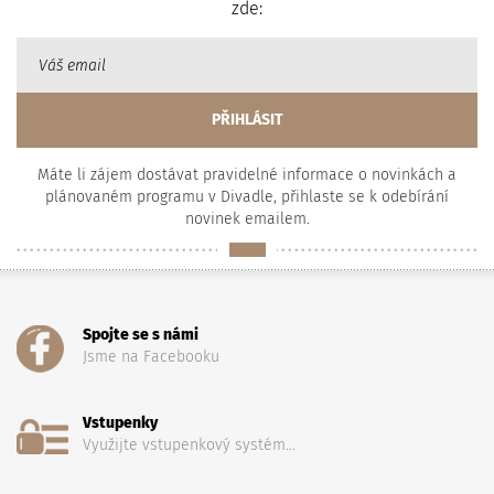
zde:
Máte li zájem dostávat pravidelné informace o novinkách a
plánovaném programu v Divadle, přihlaste se k odebírání
novinek emailem.
Spojte se s námi
Jsme na Facebooku
Vstupenky
Využijte vstupenkový systém...