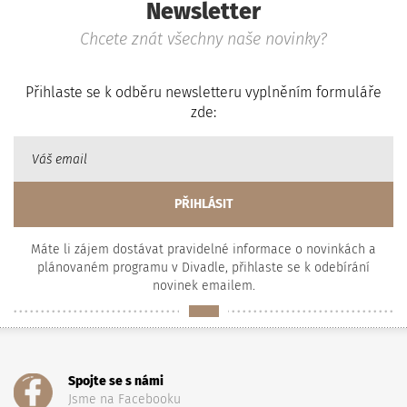
Newsletter
Chcete znát všechny naše novinky?
Přihlaste se k odběru newsletteru vyplněním formuláře
zde:
Máte li zájem dostávat pravidelné informace o novinkách a
plánovaném programu v Divadle, přihlaste se k odebírání
novinek emailem.
Spojte se s námi
Jsme na Facebooku