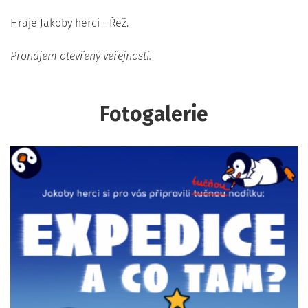
Hraje Jakoby herci - Řež.
Pronájem otevřený veřejnosti.
Fotogalerie