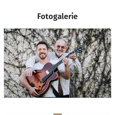
Fotogalerie