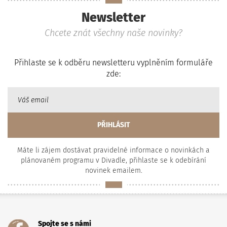
Newsletter
Chcete znát všechny naše novinky?
Přihlaste se k odběru newsletteru vyplněním formuláře
zde:
Máte li zájem dostávat pravidelné informace o novinkách a
plánovaném programu v Divadle, přihlaste se k odebírání
novinek emailem.
Spojte se s námi