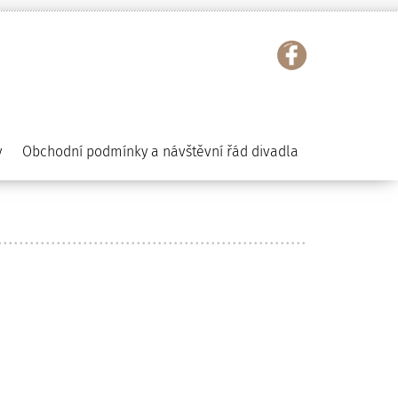
y
Obchodní podmínky a návštěvní řád divadla