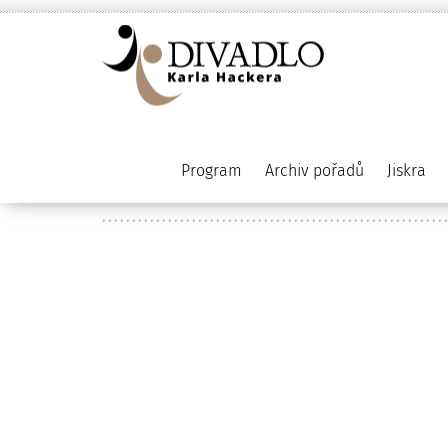
Program
Archiv pořadů
Jiskra