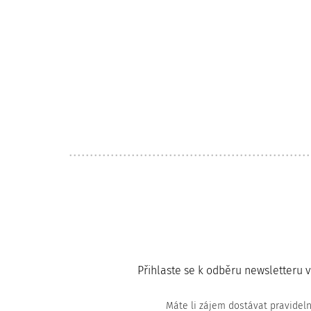
Přihlaste se k odběru newsletteru 
Máte li zájem dostávat pravidel