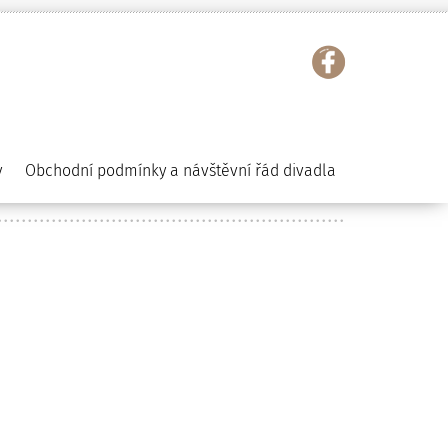
y
Obchodní podmínky a návštěvní řád divadla