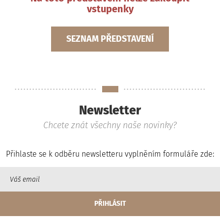
vstupenky
SEZNAM PŘEDSTAVENÍ
Newsletter
Chcete znát všechny naše novinky?
Přihlaste se k odběru newsletteru vyplněním formuláře zde: