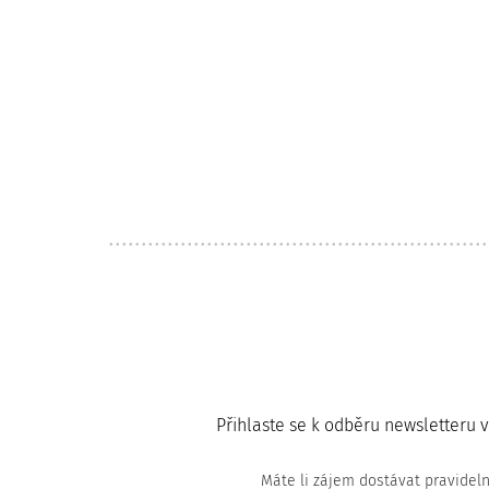
Přihlaste se k odběru newsletteru 
Máte li zájem dostávat pravidel