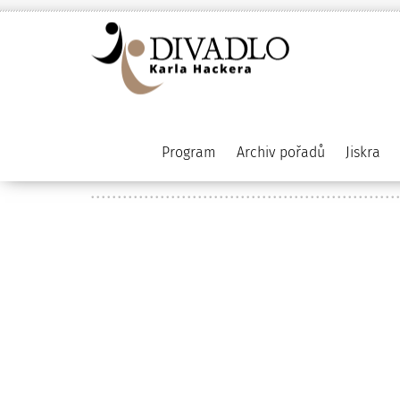
Program
Archiv pořadů
Jiskra