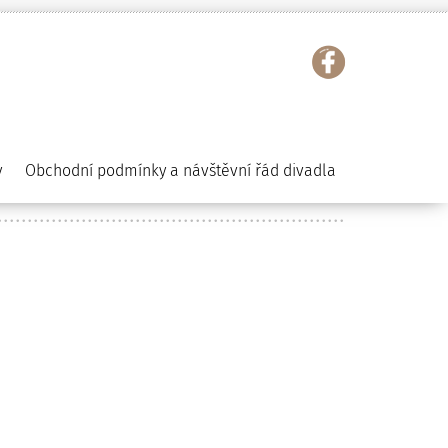
y
Obchodní podmínky a návštěvní řád divadla