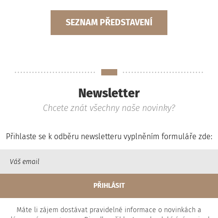
SEZNAM PŘEDSTAVENÍ
Newsletter
Chcete znát všechny naše novinky?
Přihlaste se k odběru newsletteru vyplněním formuláře zde:
Máte li zájem dostávat pravidelné informace o novinkách a