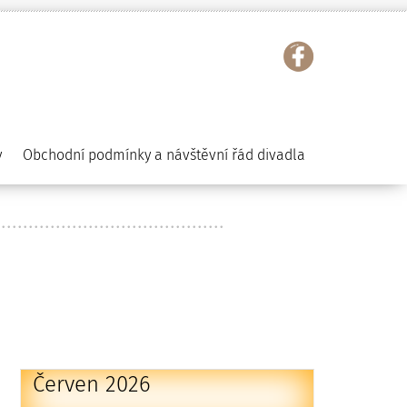
y
Obchodní podmínky a návštěvní řád divadla
Červen 2026