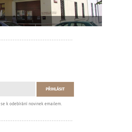
 se k odebírání novinek emailem.