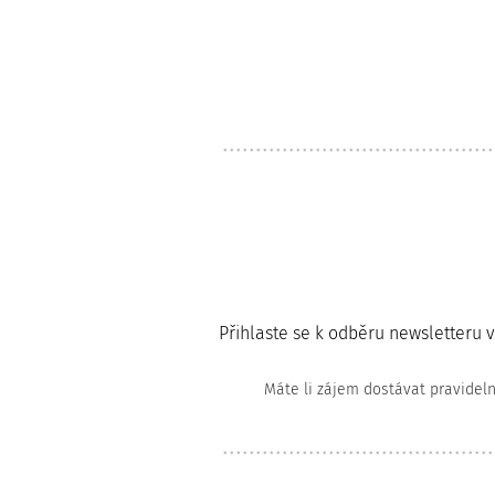
Přihlaste se k odběru newsletteru 
Máte li zájem dostávat pravidel