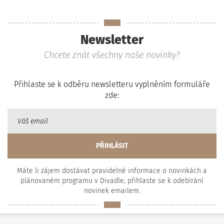
Newsletter
Chcete znát všechny naše novinky?
Přihlaste se k odběru newsletteru vyplněním formuláře
zde:
Máte li zájem dostávat pravidelné informace o novinkách a
plánovaném programu v Divadle, přihlaste se k odebírání
novinek emailem.