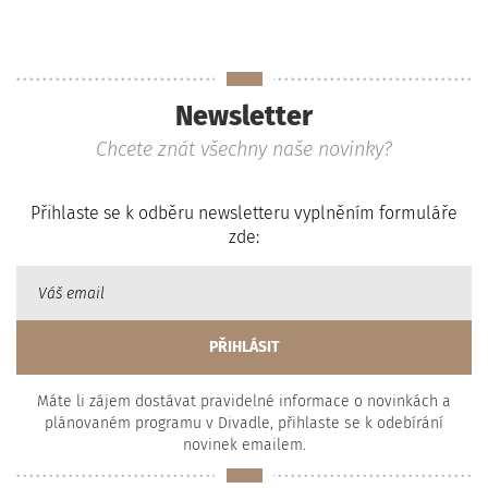
Newsletter
Chcete znát všechny naše novinky?
Přihlaste se k odběru newsletteru vyplněním formuláře
zde:
Máte li zájem dostávat pravidelné informace o novinkách a
plánovaném programu v Divadle, přihlaste se k odebírání
novinek emailem.