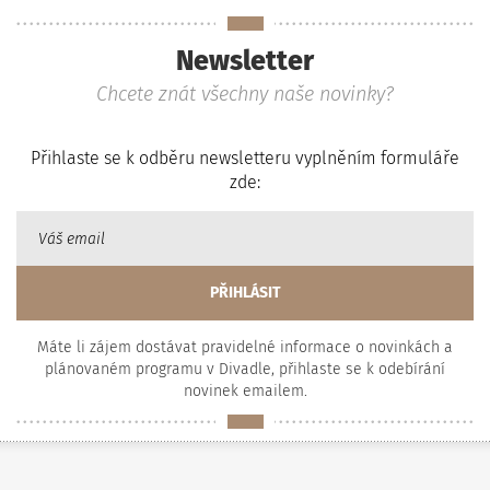
Newsletter
Chcete znát všechny naše novinky?
Přihlaste se k odběru newsletteru vyplněním formuláře
zde:
Máte li zájem dostávat pravidelné informace o novinkách a
plánovaném programu v Divadle, přihlaste se k odebírání
novinek emailem.