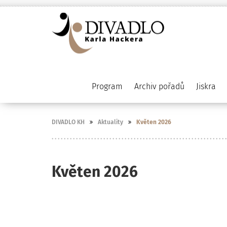
Program
Archiv pořadů
Jiskra
DIVADLO KH
Aktuality
Květen 2026
Květen 2026