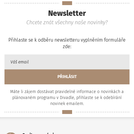
Newsletter
Chcete znát všechny naše novinky?
Přihlaste se k odběru newsletteru vyplněním formuláře
zde:
Máte li zájem dostávat pravidelné informace o novinkách a
plánovaném programu v Divadle, přihlaste se k odebírání
novinek emailem.