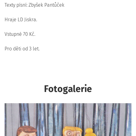
Texty písní: Zbyšek Pantůček
Hraje LD Jiskra.
Vstupné 70 Kč.
Pro děti od 3 let.
Fotogalerie