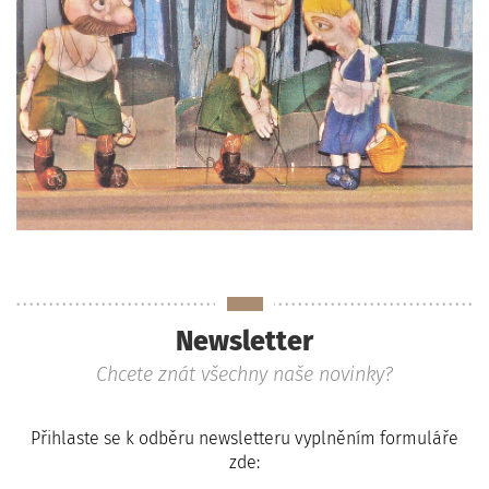
Newsletter
Chcete znát všechny naše novinky?
Přihlaste se k odběru newsletteru vyplněním formuláře
zde: