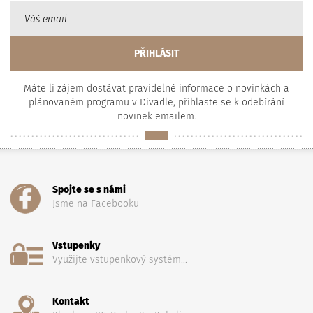
Máte li zájem dostávat pravidelné informace o novinkách a
plánovaném programu v Divadle, přihlaste se k odebírání
novinek emailem.
Spojte se s námi
Jsme na Facebooku
Vstupenky
Využijte vstupenkový systém...
Kontakt