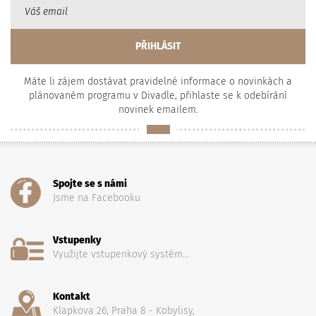
Máte li zájem dostávat pravidelné informace o novinkách a
plánovaném programu v Divadle, přihlaste se k odebírání
novinek emailem.
Spojte se s námi
Jsme na Facebooku
Vstupenky
Využijte vstupenkový systém...
Kontakt
Klapkova 26, Praha 8 - Kobylisy,