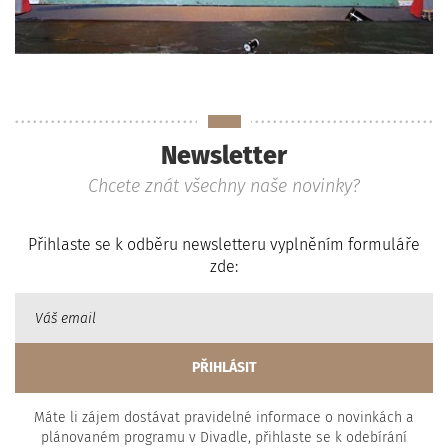
Newsletter
Chcete znát všechny naše novinky?
Přihlaste se k odběru newsletteru vyplněním formuláře
zde:
Máte li zájem dostávat pravidelné informace o novinkách a
plánovaném programu v Divadle, přihlaste se k odebírání