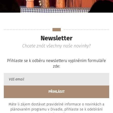
Newsletter
Chcete znát všechny naše novinky?
Přihlaste se k odběru newsletteru vyplněním formuláře
zde:
Máte li zájem dostávat pravidelné informace o novinkách a
plánovaném programu v Divadle, přihlaste se k odebírání