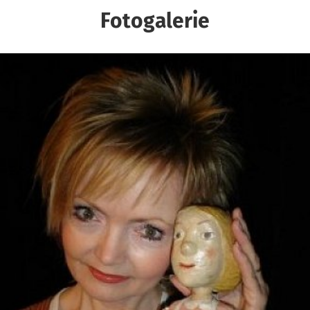
Fotogalerie