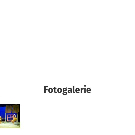
Fotogalerie