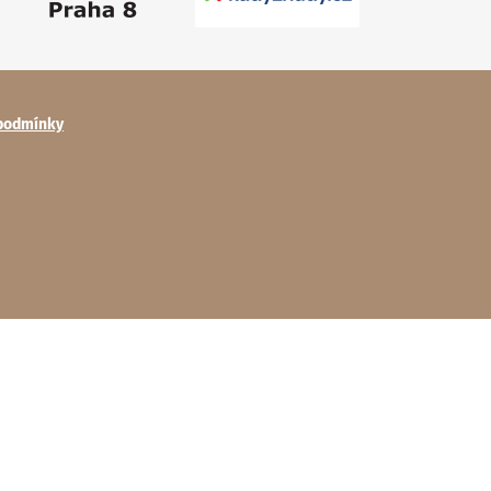
podmínky