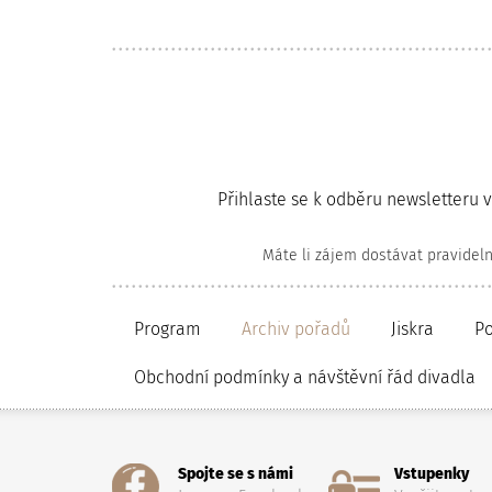
Přihlaste se k odběru newsletteru 
Máte li zájem dostávat pravidel
Program
Archiv pořadů
Jiskra
P
Obchodní podmínky a návštěvní řád divadla
Spojte se s námi
Vstupenky