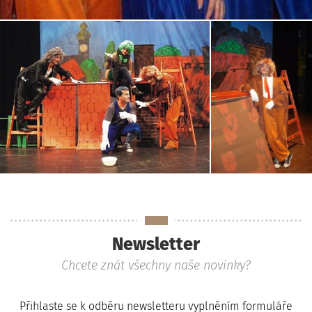
Newsletter
Chcete znát všechny naše novinky?
Přihlaste se k odběru newsletteru vyplněním formuláře