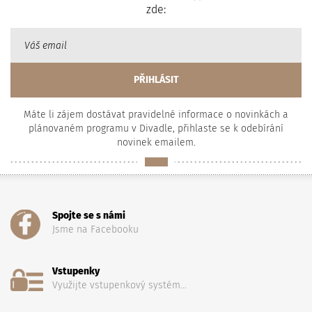
zde:
Máte li zájem dostávat pravidelné informace o novinkách a
plánovaném programu v Divadle, přihlaste se k odebírání
novinek emailem.
Spojte se s námi
Jsme na Facebooku
Vstupenky
Využijte vstupenkový systém...