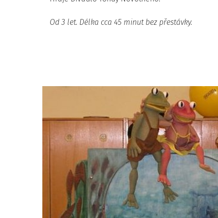
Od 3 let. Délka cca 45 minut bez přestávky.