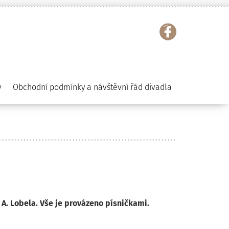
y
Obchodní podmínky a návštěvní řád divadla
A. Lobela. Vše je provázeno písničkami.