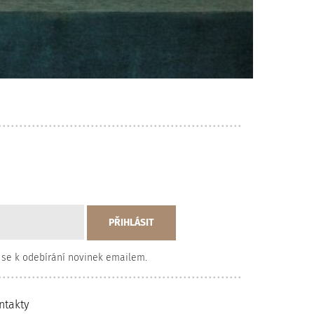
 se k odebírání novinek emailem.
ntakty