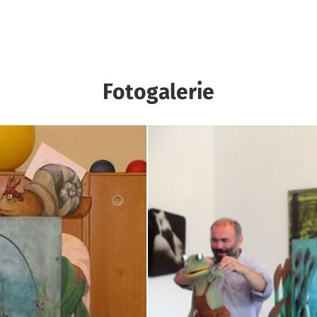
Fotogalerie