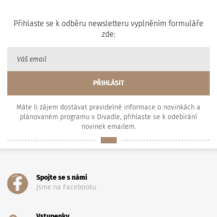
Přihlaste se k odběru newsletteru vyplněním formuláře
zde:
Máte li zájem dostávat pravidelné informace o novinkách a
plánovaném programu v Divadle, přihlaste se k odebírání
novinek emailem.
Spojte se s námi
Jsme na Facebooku
Vstupenky