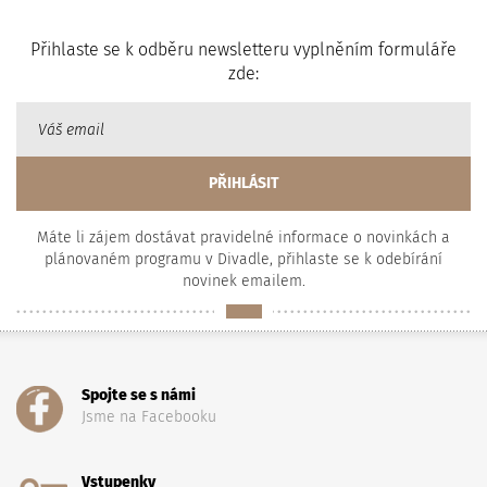
Přihlaste se k odběru newsletteru vyplněním formuláře
zde:
Máte li zájem dostávat pravidelné informace o novinkách a
plánovaném programu v Divadle, přihlaste se k odebírání
novinek emailem.
Spojte se s námi
Jsme na Facebooku
Vstupenky