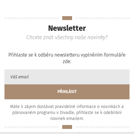
Newsletter
Chcete znát všechny naše novinky?
Přihlaste se k odběru newsletteru vyplněním formuláře
zde:
Máte li zájem dostávat pravidelné informace o novinkách a
plánovaném programu v Divadle, přihlaste se k odebírání
novinek emailem.