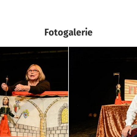
Fotogalerie