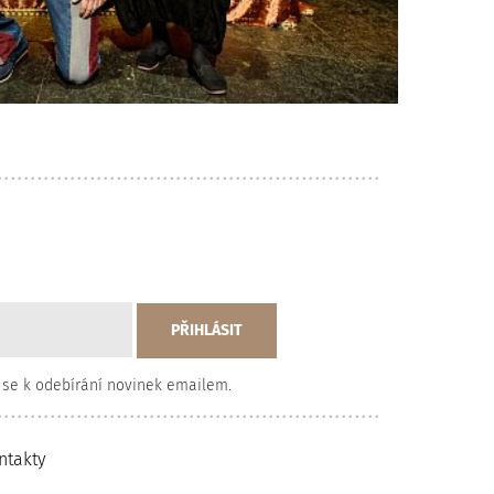
 se k odebírání novinek emailem.
ntakty