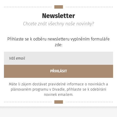
Newsletter
Chcete znát všechny naše novinky?
Přihlaste se k odběru newsletteru vyplněním formuláře
zde:
Máte li zájem dostávat pravidelné informace o novinkách a
plánovaném programu v Divadle, přihlaste se k odebírání
novinek emailem.