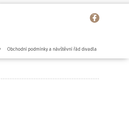
y
Obchodní podmínky a návštěvní řád divadla