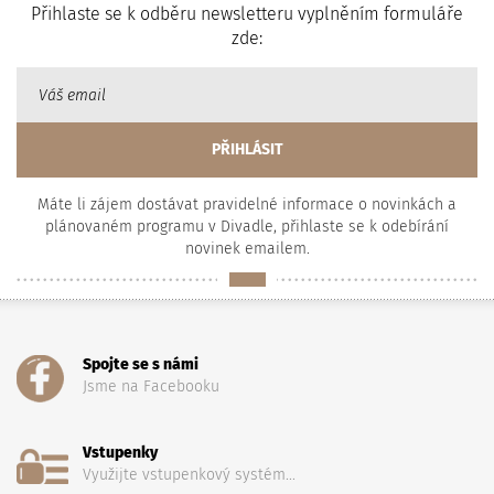
Přihlaste se k odběru newsletteru vyplněním formuláře
zde:
Máte li zájem dostávat pravidelné informace o novinkách a
plánovaném programu v Divadle, přihlaste se k odebírání
novinek emailem.
Spojte se s námi
Jsme na Facebooku
Vstupenky
Využijte vstupenkový systém...