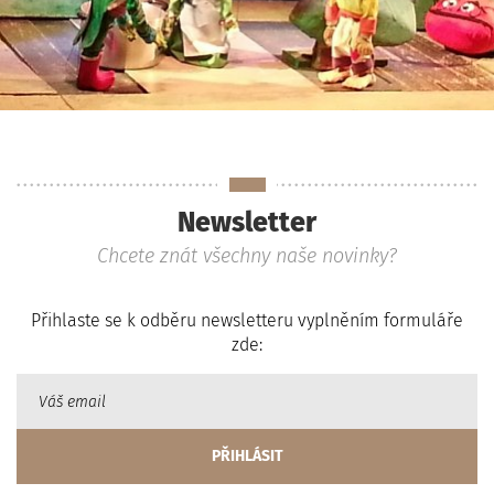
Newsletter
Chcete znát všechny naše novinky?
Přihlaste se k odběru newsletteru vyplněním formuláře
zde: