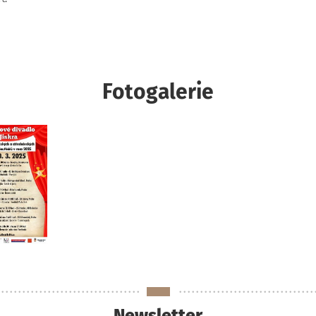
Fotogalerie