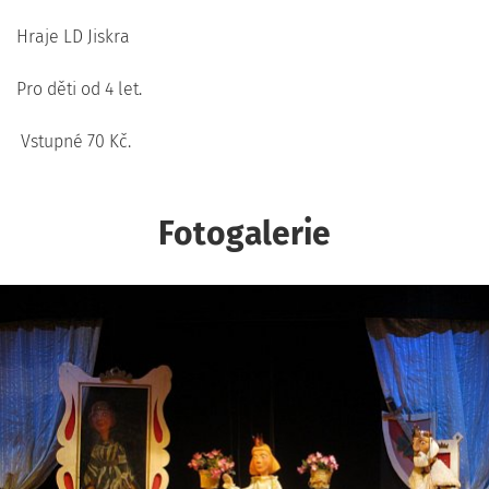
Hraje LD Jiskra
Pro děti od 4 let.
Vstupné 70 Kč.
Fotogalerie