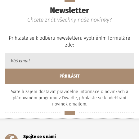
Newsletter
Chcete znát všechny naše novinky?
Přihlaste se k odběru newsletteru vyplněním formuláře
zde:
Máte li zájem dostávat pravidelné informace o novinkách a
plánovaném programu v Divadle, přihlaste se k odebírání
novinek emailem.
Spojte se s námi