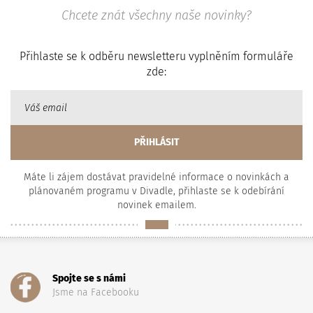
Chcete znát všechny naše novinky?
Přihlaste se k odběru newsletteru vyplněním formuláře
zde:
Máte li zájem dostávat pravidelné informace o novinkách a
plánovaném programu v Divadle, přihlaste se k odebírání
novinek emailem.
Spojte se s námi
Jsme na Facebooku