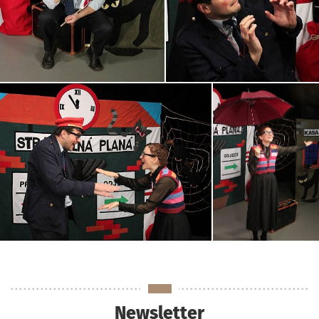
Newsletter