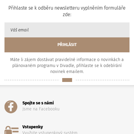
Přihlaste se k odběru newsletteru vyplněním formuláře
zde:
Máte li zájem dostávat pravidelné informace o novinkách a
plánovaném programu v Divadle, přihlaste se k odebírání
novinek emailem.
Spojte se s námi
Jsme na Facebooku
Vstupenky
Využijte vstupenkový systém...