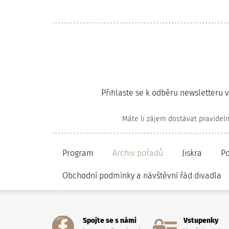
Přihlaste se k odběru newsletteru 
Máte li zájem dostávat pravidel
Program
Archiv pořadů
Jiskra
P
Obchodní podmínky a návštěvní řád divadla
Spojte se s námi
Vstupenky