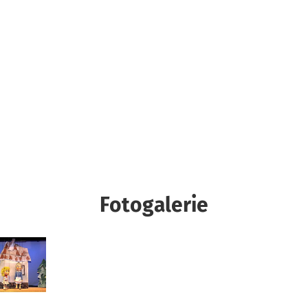
Fotogalerie