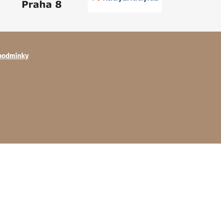
podmínky