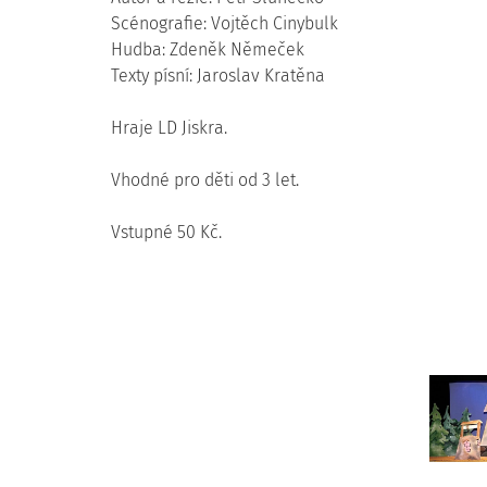
Scénografie: Vojtěch Cinybulk
Hudba: Zdeněk Němeček
Texty písní: Jaroslav Kratěna
Hraje LD Jiskra.
Vhodné pro děti od 3 let.
Vstupné 50 Kč.