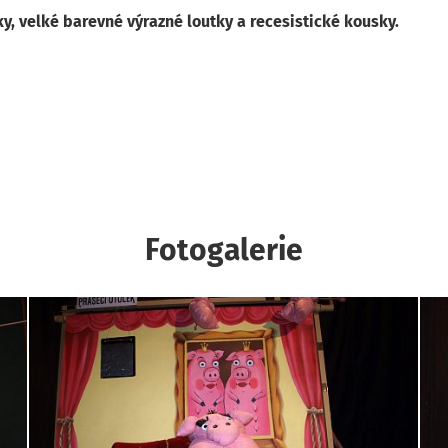
y, velké barevné výrazné loutky a recesistické kousky.
Fotogalerie