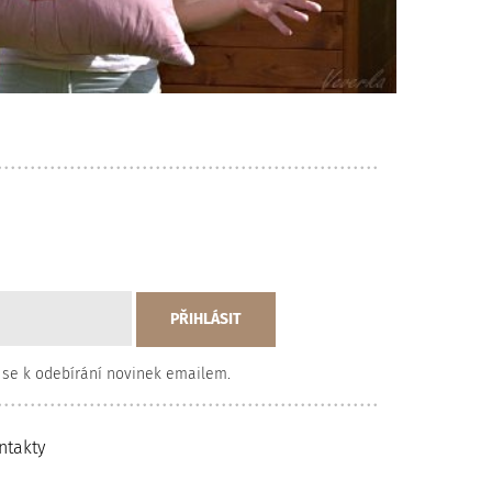
 se k odebírání novinek emailem.
ntakty