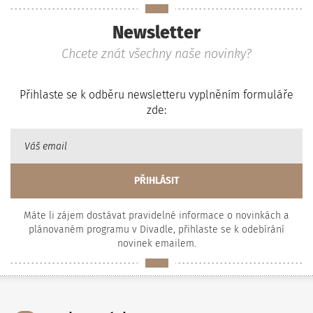
Newsletter
Chcete znát všechny naše novinky?
Přihlaste se k odběru newsletteru vyplněním formuláře
zde:
Máte li zájem dostávat pravidelné informace o novinkách a
plánovaném programu v Divadle, přihlaste se k odebírání
novinek emailem.