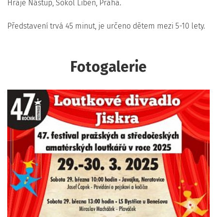
Hraje Nástup, Sokol Libeň, Praha.
Představení trvá 45 minut, je určeno dětem mezi 5-10 lety.
Fotogalerie