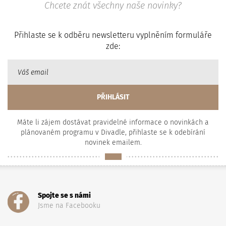
Chcete znát všechny naše novinky?
Přihlaste se k odběru newsletteru vyplněním formuláře
zde:
Máte li zájem dostávat pravidelné informace o novinkách a
plánovaném programu v Divadle, přihlaste se k odebírání
novinek emailem.
Spojte se s námi
Jsme na Facebooku