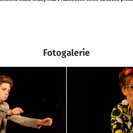
Fotogalerie