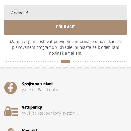
Máte li zájem dostávat pravidelné informace o novinkách a
plánovaném programu v Divadle, přihlaste se k odebírání
novinek emailem.
Spojte se s námi
Jsme na Facebooku
Vstupenky
Využijte vstupenkový systém...
Kontakt