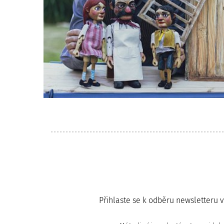
Přihlaste se k odběru newsletteru 