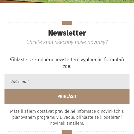
Newsletter
Chcete znát všechny naše novinky?
Přihlaste se k odběru newsletteru vyplněním formuláře
zde:
Máte li zájem dostávat pravidelné informace o novinkách a
plánovaném programu v Divadle, přihlaste se k odebírání
novinek emailem.