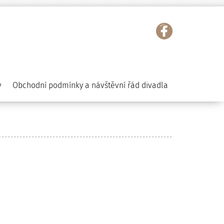
y
Obchodní podmínky a návštěvní řád divadla