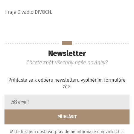
Hraje Divadlo DIVOCH.
Newsletter
Chcete znát všechny naše novinky?
Přihlaste se k odběru newsletteru vyplněním formuláře
zde:
Máte li zájem dostávat pravidelné informace o novinkách a