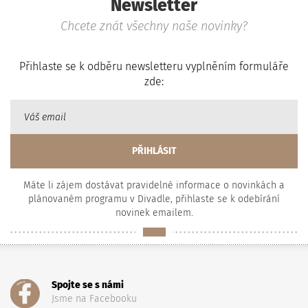
Newsletter
Chcete znát všechny naše novinky?
Přihlaste se k odběru newsletteru vyplněním formuláře
zde:
Máte li zájem dostávat pravidelné informace o novinkách a
plánovaném programu v Divadle, přihlaste se k odebírání
novinek emailem.
Spojte se s námi
Jsme na Facebooku