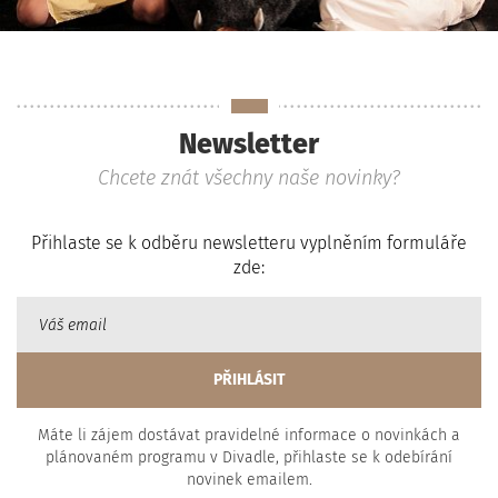
Newsletter
Chcete znát všechny naše novinky?
Přihlaste se k odběru newsletteru vyplněním formuláře
zde:
Máte li zájem dostávat pravidelné informace o novinkách a
plánovaném programu v Divadle, přihlaste se k odebírání
novinek emailem.