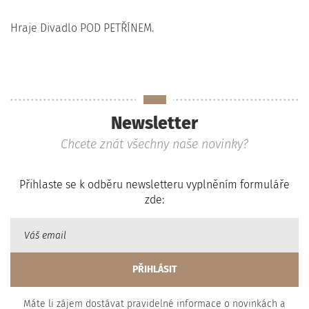
Hraje Divadlo POD PETŘÍNEM.
Newsletter
Chcete znát všechny naše novinky?
Přihlaste se k odběru newsletteru vyplněním formuláře
zde:
Máte li zájem dostávat pravidelné informace o novinkách a