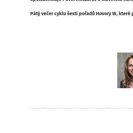
Pátý večer cyklu šesti pořadů Hovory W, které 